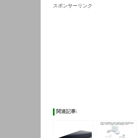
スポンサーリンク
関連記事: