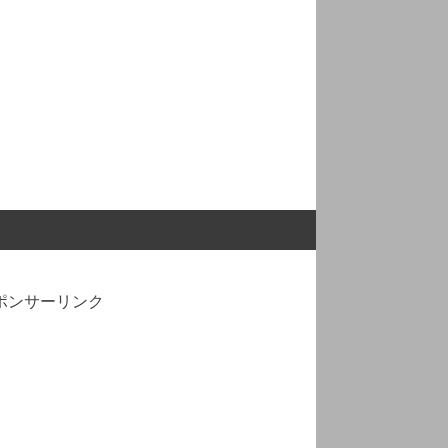
ポンサーリンク