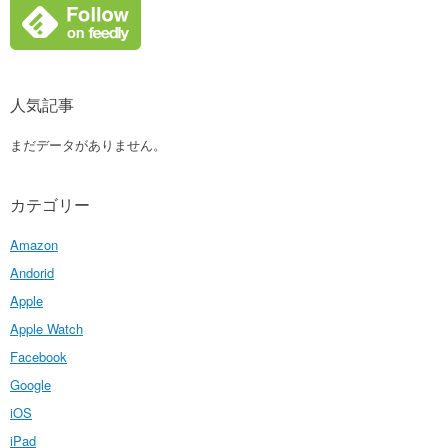
人気記事
まだデータがありません。
カテゴリー
Amazon
Andorid
Apple
Apple Watch
Facebook
Google
iOS
iPad