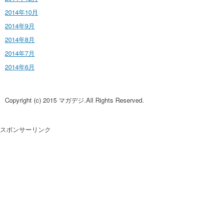
2014年10月
2014年9月
2014年8月
2014年7月
2014年6月
Copyright (c) 2015 マガデジ.All Rights Reserved.
スポンサーリンク