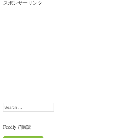
スポンサーリンク
Search
Feedlyで購読