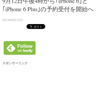
9月12日午後4時から｢iPhone 6｣と
｢iPhone 6 Plus｣の予約受付を開始へ
2014年9月10日
スポンサーリンク