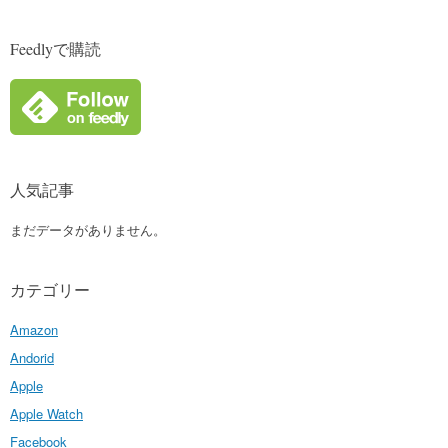
Feedlyで購読
人気記事
まだデータがありません。
カテゴリー
Amazon
Andorid
Apple
Apple Watch
Facebook