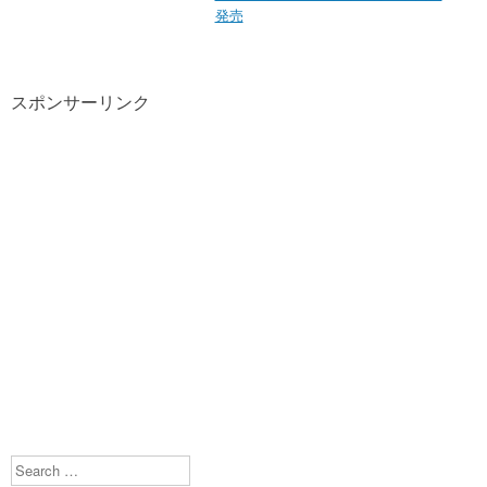
発売
スポンサーリンク
Search