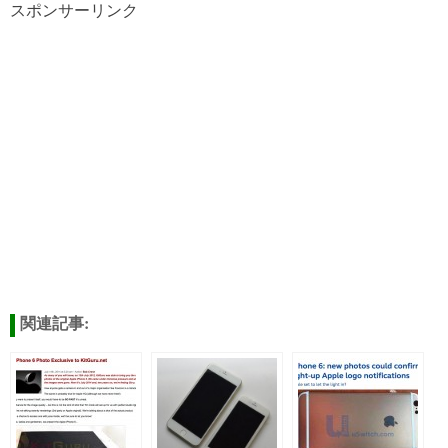
スポンサーリンク
関連記事: