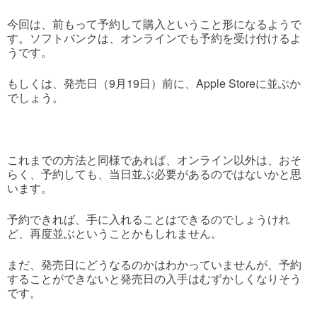
今回は、前もって予約して購入ということ形になるようで
す。ソフトバンクは、オンラインでも予約を受け付けるよ
うです。
もしくは、発売日（9月19日）前に、Apple Storeに並ぶか
でしょう。
これまでの方法と同様であれば、オンライン以外は、おそ
らく、予約しても、当日並ぶ必要があるのではないかと思
います。
予約できれば、手に入れることはできるのでしょうけれ
ど、再度並ぶということかもしれません。
まだ、発売日にどうなるのかはわかっていませんが、予約
することができないと発売日の入手はむずかしくなりそう
です。