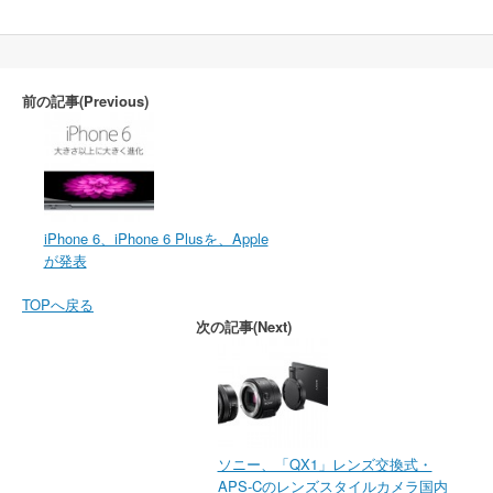
Post
navigation
前の記事(Previous)
iPhone 6、iPhone 6 Plusを、Apple
が発表
TOPへ戻る
次の記事(Next)
ソニー、「QX1」レンズ交換式・
APS-Cのレンズスタイルカメラ国内